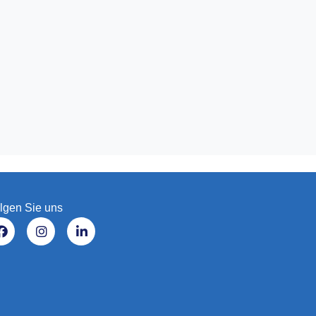
lgen Sie uns