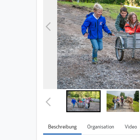
Beschreibung
Organisation
Video