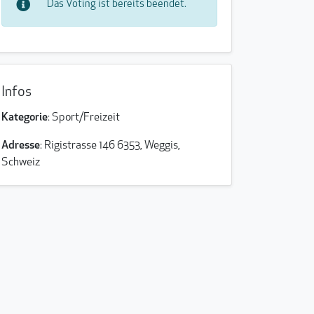
Das Voting ist bereits beendet.
Infos
Kategorie
: Sport/Freizeit
Adresse
: Rigistrasse 146 6353, Weggis,
Schweiz