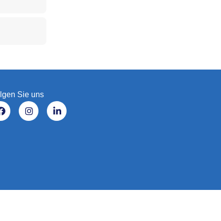
lgen Sie uns