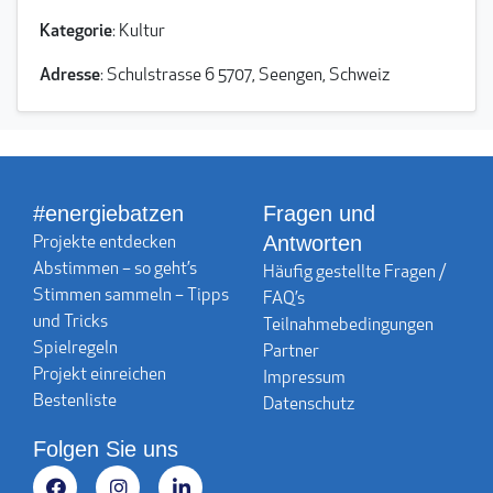
Kategorie
: Kultur
Adresse
: Schulstrasse 6 5707, Seengen, Schweiz
#energiebatzen
Fragen und
Antworten
Projekte entdecken
Abstimmen – so geht’s
Häufig gestellte Fragen /
Stimmen sammeln – Tipps
FAQ’s
und Tricks
Teilnahmebedingungen
Spielregeln
Partner
Projekt einreichen
Impressum
Bestenliste
Datenschutz
Folgen Sie uns