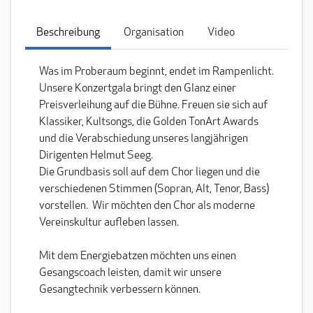
Beschreibung
Organisation
Video
Was im Proberaum beginnt, endet im Rampenlicht.
Unsere Konzertgala bringt den Glanz einer
Preisverleihung auf die Bühne. Freuen sie sich auf
Klassiker, Kultsongs, die Golden TonArt Awards
und die Verabschiedung unseres langjährigen
Dirigenten Helmut Seeg.
Die Grundbasis soll auf dem Chor liegen und die
verschiedenen Stimmen (Sopran, Alt, Tenor, Bass)
vorstellen. Wir möchten den Chor als moderne
Vereinskultur aufleben lassen.
Mit dem Energiebatzen möchten uns einen
Gesangscoach leisten, damit wir unsere
Gesangtechnik verbessern können.