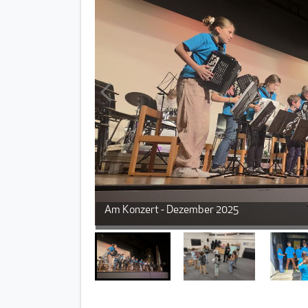
Am Konzert - Dezember 2025